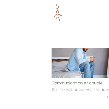
Communication et couple
21 Fév 2026
Gabriel CARRO
Ac
L