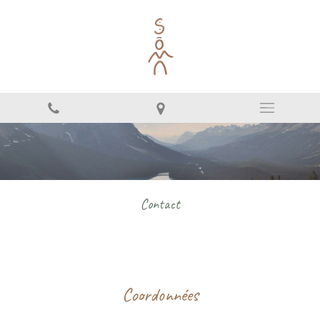
Contact
Coordonnées