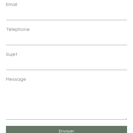
Email
Téléphone
Sujet
Message
Envoyer